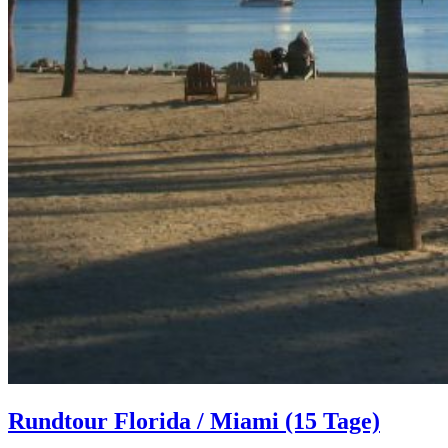
Rundtour Florida / Miami (15 Tage)