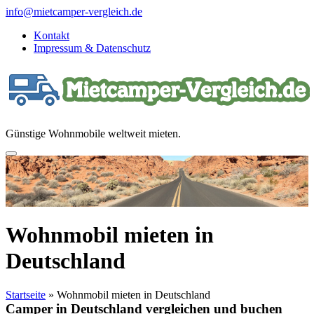
Direkt
info@mietcamper-vergleich.de
zum
Kontakt
Inhalt
Impressum & Datenschutz
Günstige Wohnmobile weltweit mieten.
Wohnmobil mieten in
Deutschland
Startseite
»
Wohnmobil mieten in Deutschland
Camper in Deutschland vergleichen und buchen