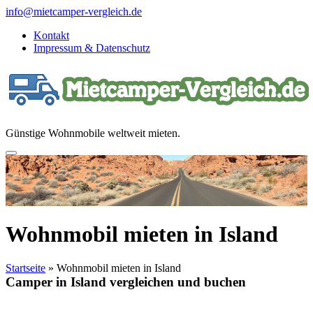
Direkt
info@mietcamper-vergleich.de
zum
Kontakt
Inhalt
Impressum & Datenschutz
Günstige Wohnmobile weltweit mieten.
Wohnmobil mieten in Island
Startseite
»
Wohnmobil mieten in Island
Camper in Island vergleichen und buchen